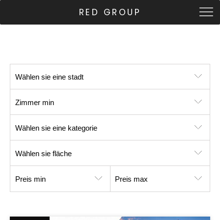
RED GROUP