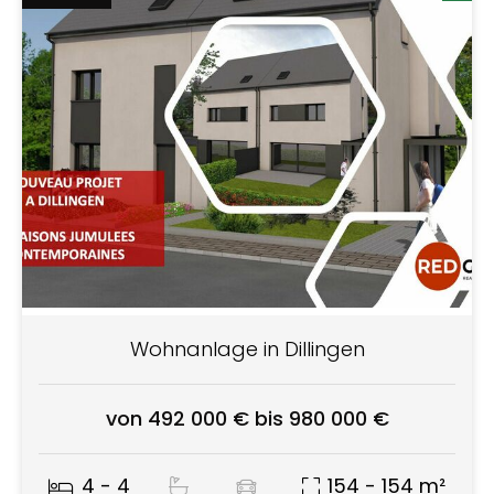
Wohnanlage in Dillingen
von 492 000 € bis 980 000 €
4 - 4
154 - 154 m²