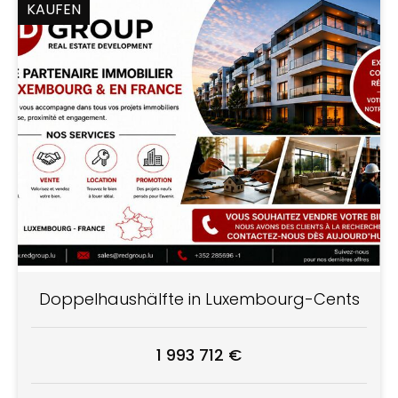
KAUFEN
Doppelhaushälfte in Luxembourg-Cents
1 993 712 €