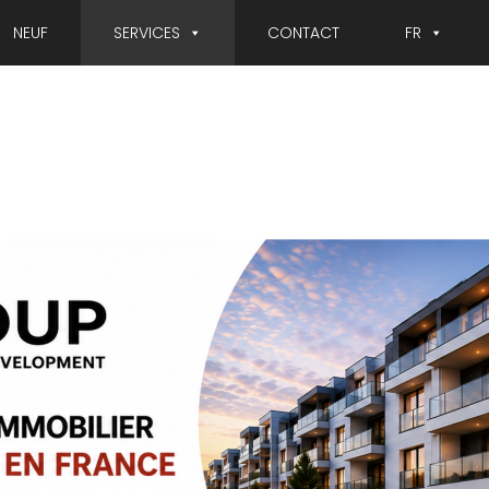
NEUF
SERVICES
CONTACT
FR