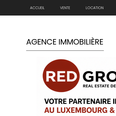
ACCUEIL
VENTE
LOCATION
AGENCE IMMOBILIÈRE