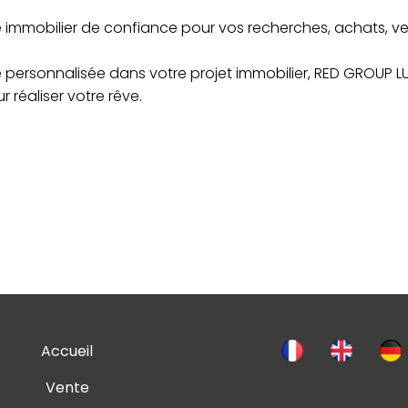
mmobilier de confiance pour vos recherches, achats, ven
ersonnalisée dans votre projet immobilier, RED GROUP L
réaliser votre rêve.
Accueil
Vente