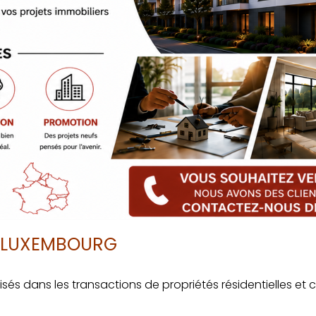
P LUXEMBOURG
isés dans les transactions de propriétés résidentielles 