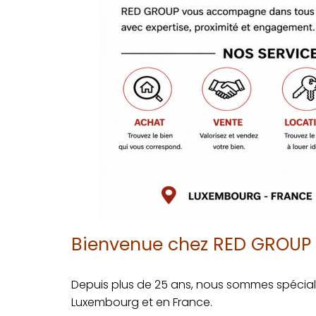
Bienvenue chez RED GROU
Depuis plus de 25 ans, nous sommes spécial
Luxembourg et en France.