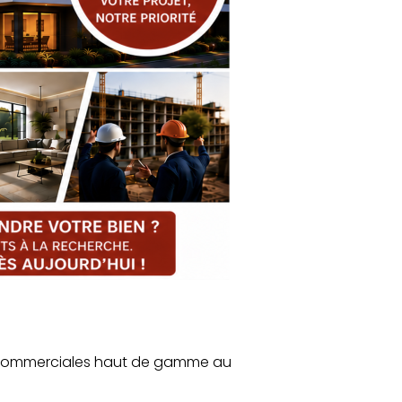
et commerciales haut de gamme au