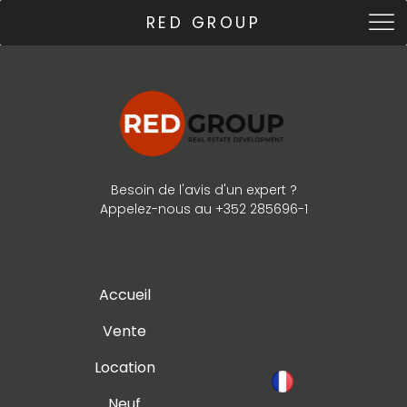
RED GROUP
Besoin de l'avis d'un expert ?
Appelez-nous au +352 285696-1
Accueil
Vente
Location
Neuf