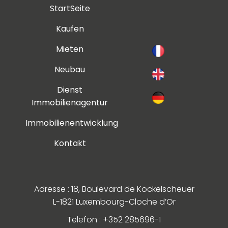
StartSeite
Kaufen
Mieten
Neubau
Dienst
Immobilienagentur
Immobilienentwicklung
Kontakt
Adresse : 18, Boulevard de Kockelscheuer
L-1821 Luxembourg-Cloche d’Or
Telefon : +352 285696-1