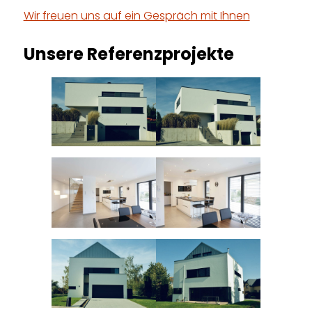
Wir freuen uns auf ein Gespräch mit Ihnen
Unsere Referenzprojekte