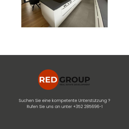
Suchen Sie eine kompetente Unterstützung ?
Rufen Sie uns an unter +352 285696-1