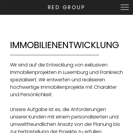
RED GROUP
IMMOBILIENENTWICKLUNG
Wir sind auf die Entwicklung von exklusiven
Immobilienprojekten in Luxemburg und Frankreich
spezialisiert. Wir entwerfen und realisieren
hochwertige Immobilienprojekte mit Charakter
und Persönlichkeit.
Unsere Aufgabe ist es, die Anforderungen
unserer Kunden mit einem personalisierten und
umweltfreundlichen Ansatz von der Planung bis
zur Fertigstellung der Projekte zu erfüllen.