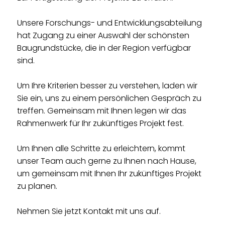
Unsere Forschungs- und Entwicklungsabteilung
hat Zugang zu einer Auswahl der schönsten
Baugrundstücke, die in der Region verfügbar
sind.
Um Ihre Kriterien besser zu verstehen, laden wir
Sie ein, uns zu einem persönlichen Gespräch zu
treffen. Gemeinsam mit Ihnen legen wir das
Rahmenwerk für Ihr zukünftiges Projekt fest.
Um Ihnen alle Schritte zu erleichtern, kommt
unser Team auch gerne zu Ihnen nach Hause,
um gemeinsam mit Ihnen Ihr zukünftiges Projekt
zu planen.
Nehmen Sie jetzt Kontakt mit uns auf.