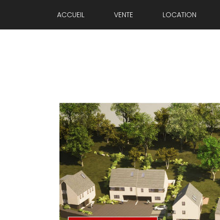
ACCUEIL
VENTE
LOCATION