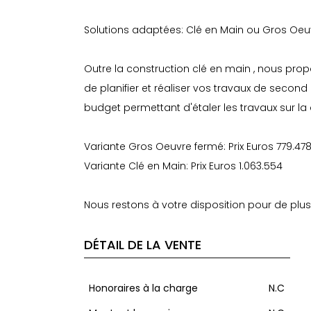
Solutions adaptées: Clé en Main ou Gros Oeu
Outre la construction clé en main , nous propo
de planifier et réaliser vos travaux de second
budget permettant d'étaler les travaux sur la
Variante Gros Oeuvre fermé: Prix Euros 779.47
Variante Clé en Main: Prix Euros 1.063.554
Nous restons à votre disposition pour de pl
DÉTAIL DE LA VENTE
Honoraires à la charge
N.C