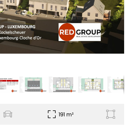
191 m²