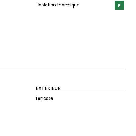
Isolation thermique
B
EXTÉRIEUR
terrasse