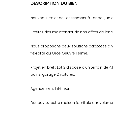
DESCRIPTION DU BIEN
Nouveau Projet de Lotissement à Tandel , un c
Profitez dès maintenant de nos offres de lanc
Nous proposons deux solutions adaptées à vot
flexibilité du Gros Oeuvre Fermé.
Projet en bref : Lot 2 dispose d'un terrain de 
bains, garage 2 voitures.
Agencement Intérieur:
Découvrez cette maison familiale aux volume