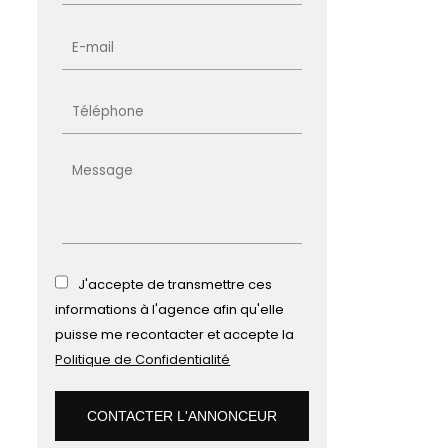
J'accepte de transmettre ces
informations à l'agence afin qu'elle
puisse me recontacter et accepte la
Politique de Confidentialité
CONTACTER L'ANNONCEUR