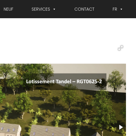
NEUF
SERVICES
CONTACT
FR