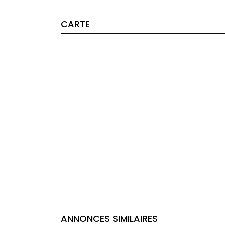
CARTE
ANNONCES SIMILAIRES