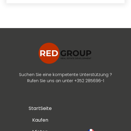
Suchen Sie eine kompetente Unterstützung ?
Rufen Sie uns an unter +352 285696-1
StartSeite
Kaufen