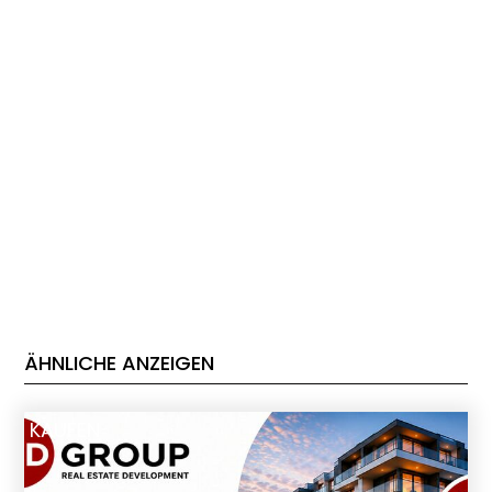
ÄHNLICHE ANZEIGEN
KAUFEN