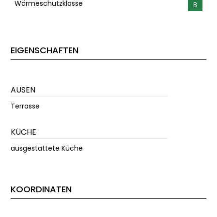
Wärmeschutzklasse
B
EIGENSCHAFTEN
AUSEN
Terrasse
KÜCHE
ausgestattete Küche
KOORDINATEN