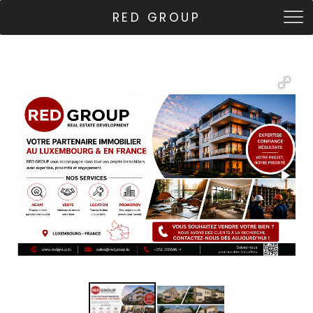
RED GROUP